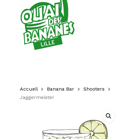
Accueil
Banana Bar
Shooters
Jaggermeister