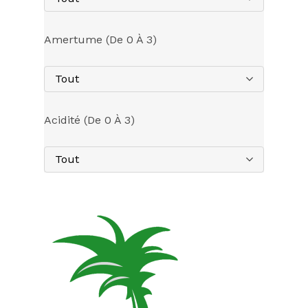
Amertume (de 0 À 3)
Tout
Acidité (de 0 À 3)
Tout