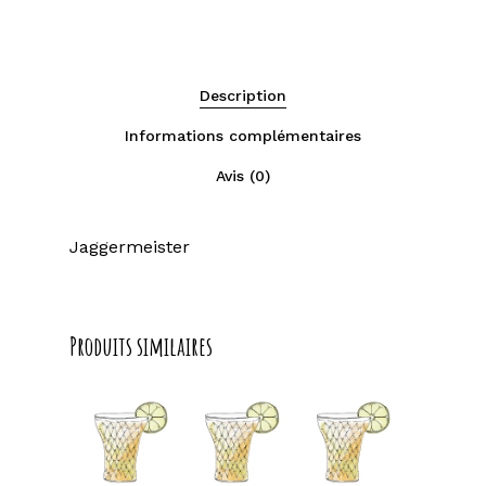
Description
Informations complémentaires
Avis (0)
Jaggermeister
Produits similaires