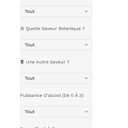
Tout
🌼 Quelle Saveur Botanique ?
Tout
🍫 Une Autre Saveur ?
Tout
Puissance D'alcool (de 0 À 3)
Tout