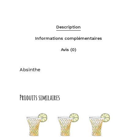
Description
Informations complémentaires
Avis (0)
Absinthe
Produits similaires