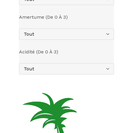
Amertume (de 0 À 3)
Tout
Acidité (de 0 À 3)
Tout