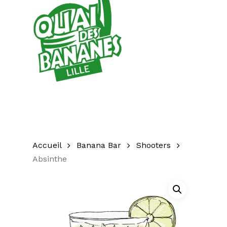
Accueil
Banana Bar
Shooters
Absinthe