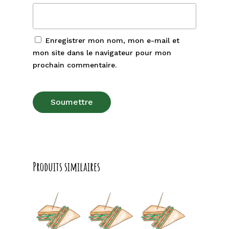
Enregistrer mon nom, mon e-mail et
mon site dans le navigateur pour mon
prochain commentaire.
Produits similaires