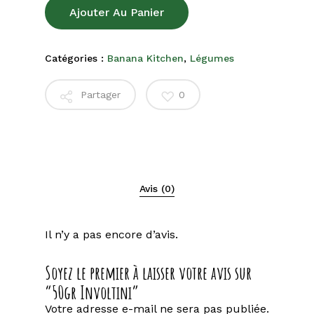
Ajouter Au Panier
Catégories :
Banana Kitchen
,
Légumes
Partager
0
Avis (0)
Il n’y a pas encore d’avis.
Soyez le premier à laisser votre avis sur
“50gr Involtini”
Votre adresse e-mail ne sera pas publiée.