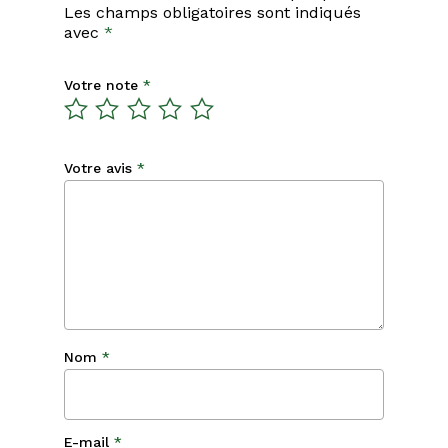
Les champs obligatoires sont indiqués
avec
*
Votre note
*
Votre avis
*
Nom
*
E-mail
*