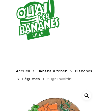
Accueil
Banana Kitchen
Planches
Légumes
50gr Involtini