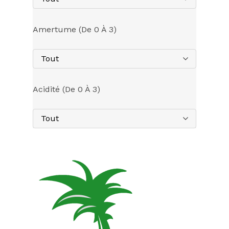
Amertume (de 0 À 3)
Tout
Acidité (de 0 À 3)
Tout