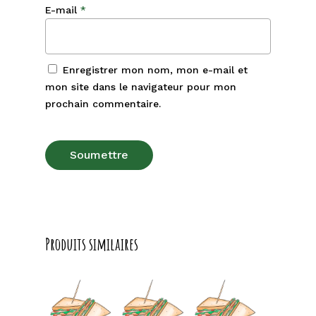
E-mail
*
Enregistrer mon nom, mon e-mail et
mon site dans le navigateur pour mon
prochain commentaire.
Produits similaires