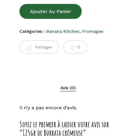
Ajouter Au Panier
Catégories :
Banana Kitchen
,
Fromages
Partager
0
Avis (0)
Il n’y a pas encore d’avis.
Soyez le premier à laisser votre avis sur
“125gr de Burrata crémeuse”