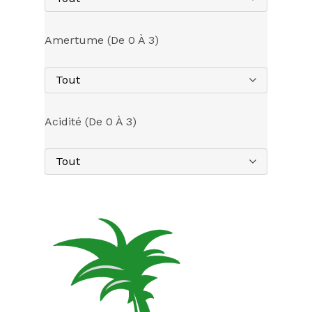
Amertume (de 0 À 3)
Tout
Acidité (de 0 À 3)
Tout