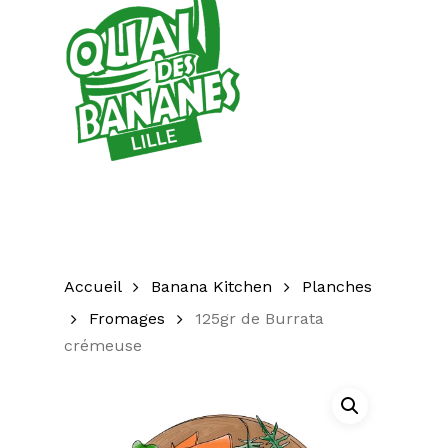
Accueil
Banana Kitchen
Planches
Fromages
125gr de Burrata
crémeuse