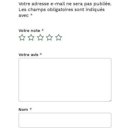
Votre adresse e-mail ne sera pas publiée.
Les champs obligatoires sont indiqués
avec
*
Votre note
*
Votre avis
*
Nom
*