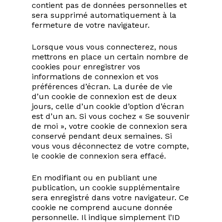
contient pas de données personnelles et
sera supprimé automatiquement à la
fermeture de votre navigateur.
Lorsque vous vous connecterez, nous
mettrons en place un certain nombre de
cookies pour enregistrer vos
informations de connexion et vos
préférences d’écran. La durée de vie
d’un cookie de connexion est de deux
jours, celle d’un cookie d’option d’écran
est d’un an. Si vous cochez « Se souvenir
de moi », votre cookie de connexion sera
conservé pendant deux semaines. Si
vous vous déconnectez de votre compte,
le cookie de connexion sera effacé.
En modifiant ou en publiant une
publication, un cookie supplémentaire
sera enregistré dans votre navigateur. Ce
cookie ne comprend aucune donnée
personnelle. Il indique simplement l’ID