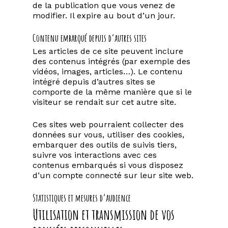
de la publication que vous venez de
modifier. Il expire au bout d’un jour.
Contenu embarqué depuis d’autres sites
Les articles de ce site peuvent inclure
des contenus intégrés (par exemple des
vidéos, images, articles…). Le contenu
intégré depuis d’autres sites se
comporte de la même manière que si le
visiteur se rendait sur cet autre site.
Ces sites web pourraient collecter des
données sur vous, utiliser des cookies,
embarquer des outils de suivis tiers,
suivre vos interactions avec ces
contenus embarqués si vous disposez
d’un compte connecté sur leur site web.
Statistiques et mesures d’audience
Utilisation et transmission de vos