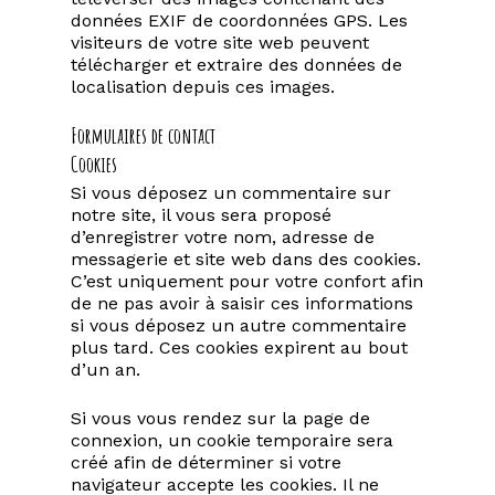
données EXIF de coordonnées GPS. Les
visiteurs de votre site web peuvent
télécharger et extraire des données de
localisation depuis ces images.
Formulaires de contact
Cookies
Si vous déposez un commentaire sur
notre site, il vous sera proposé
d’enregistrer votre nom, adresse de
messagerie et site web dans des cookies.
C’est uniquement pour votre confort afin
de ne pas avoir à saisir ces informations
si vous déposez un autre commentaire
plus tard. Ces cookies expirent au bout
d’un an.
Si vous vous rendez sur la page de
connexion, un cookie temporaire sera
créé afin de déterminer si votre
navigateur accepte les cookies. Il ne