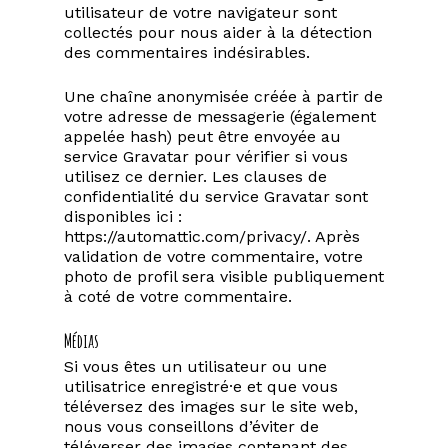
utilisateur de votre navigateur sont
collectés pour nous aider à la détection
des commentaires indésirables.
Une chaîne anonymisée créée à partir de
votre adresse de messagerie (également
appelée hash) peut être envoyée au
service Gravatar pour vérifier si vous
utilisez ce dernier. Les clauses de
confidentialité du service Gravatar sont
disponibles ici :
https://automattic.com/privacy/. Après
validation de votre commentaire, votre
photo de profil sera visible publiquement
à coté de votre commentaire.
Médias
Si vous êtes un utilisateur ou une
utilisatrice enregistré·e et que vous
téléversez des images sur le site web,
nous vous conseillons d’éviter de
téléverser des images contenant des