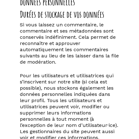
données personnelles
Durées de stockage de vos données
Si vous laissez un commentaire, le
commentaire et ses métadonnées sont
conservés indéfiniment. Cela permet de
reconnaître et approuver
automatiquement les commentaires
suivants au lieu de les laisser dans la file
de modération.
Pour les utilisateurs et utilisatrices qui
s’inscrivent sur notre site (si cela est
possible), nous stockons également les
données personnelles indiquées dans
leur profil. Tous les utilisateurs et
utilisatrices peuvent voir, modifier ou
supprimer leurs informations
personnelles à tout moment (à
l’exception de leur nom d’utilisateur·ice).
Les gestionnaires du site peuvent aussi
voir et modifier ces informations.