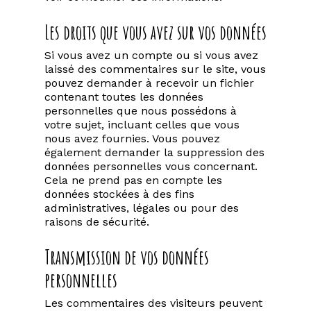
Les droits que vous avez sur vos données
Si vous avez un compte ou si vous avez
laissé des commentaires sur le site, vous
pouvez demander à recevoir un fichier
contenant toutes les données
personnelles que nous possédons à
votre sujet, incluant celles que vous
nous avez fournies. Vous pouvez
également demander la suppression des
données personnelles vous concernant.
Cela ne prend pas en compte les
données stockées à des fins
administratives, légales ou pour des
raisons de sécurité.
Transmission de vos données
personnelles
Les commentaires des visiteurs peuvent