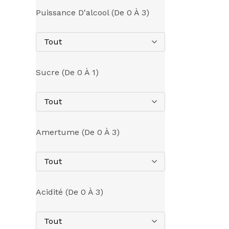
Puissance D'alcool (de 0 À 3)
Tout
Sucre (de 0 À 1)
Tout
Amertume (de 0 À 3)
Tout
Acidité (de 0 À 3)
Tout