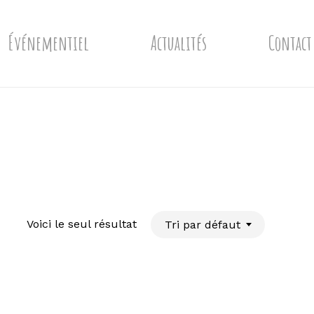
Événementiel
Actualités
Contact
Voici le seul résultat
Tri par défaut