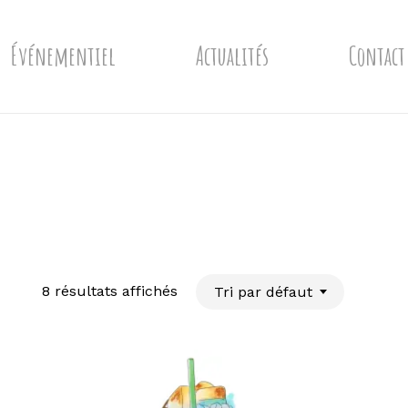
Événementiel
Actualités
Contact
8 résultats affichés
Tri par défaut