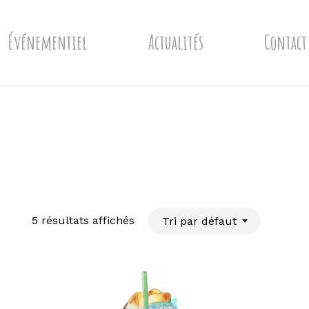
Événementiel
Actualités
Contact
5 résultats affichés
Tri par défaut