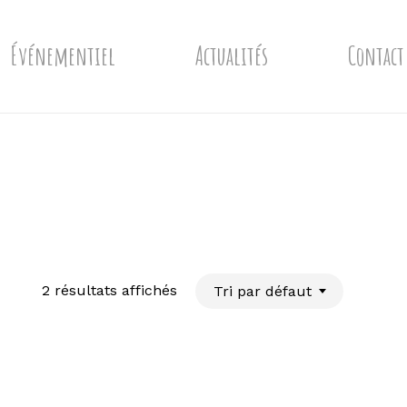
Événementiel
Actualités
Contact
2 résultats affichés
Tri par défaut