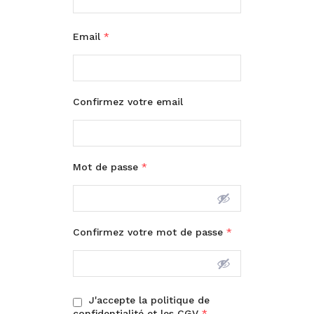
Email
*
Confirmez votre email
Mot de passe
*
Confirmez votre mot de passe
*
J'accepte la politique de
confidentialité et les CGV
*