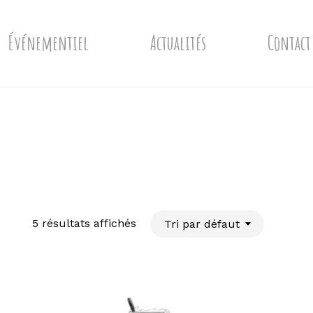
Événementiel
Actualités
Contact
5 résultats affichés
Tri par défaut