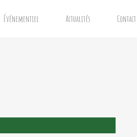
Événementiel
Actualités
Contact